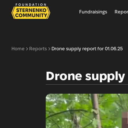
Fundraisings
Repor
Home
Reports
Drone supply report for 01.06.25
Drone supply 