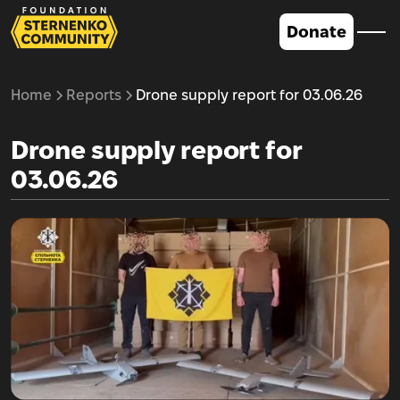
Donate
Home
Reports
Drone supply report for 03.06.26
Drone supply report for
03.06.26