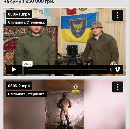
на суму 1 950 000 грн.