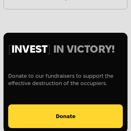
INVEST
IN VICTORY!
Donate to our fundraisers to support the
effective destruction of the occupiers.
Donate