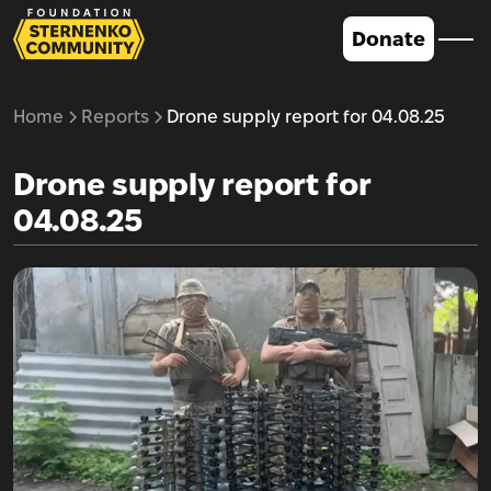
Donate
Home
Reports
Drone supply report for 04.08.25
Drone supply report for
04.08.25