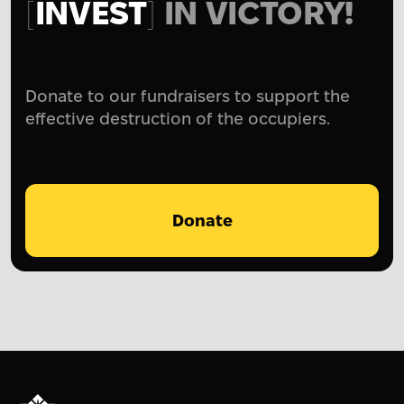
INVEST
IN VICTORY!
Donate to our fundraisers to support the
effective destruction of the occupiers.
Donate