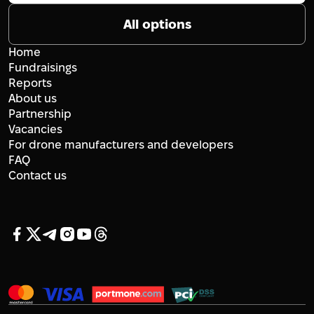
All options
Home
Fundraisings
Reports
About us
Partnership
Vacancies
For drone manufacturers and developers
FAQ
Contact us