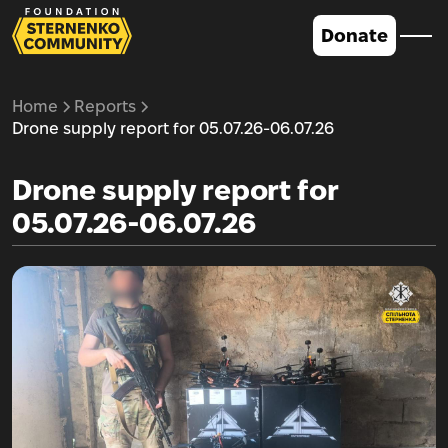
Donate
Home
Reports
Drone supply report for 05.07.26-06.07.26
Drone supply report for
05.07.26-06.07.26