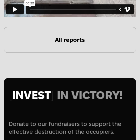
All reports
INVEST
IN VICTORY!
Donate to our fundraisers to support the
effective destruction of the occupiers.