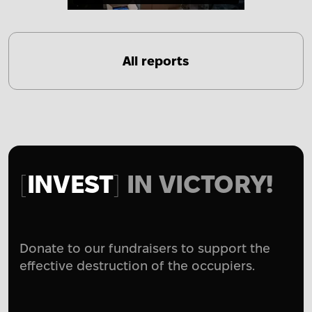
All reports
INVEST
IN VICTORY!
Donate to our fundraisers to support the
effective destruction of the occupiers.