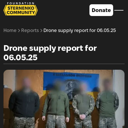
Donate
Home
Reports
Drone supply report for 06.05.25
Drone supply report for
06.05.25