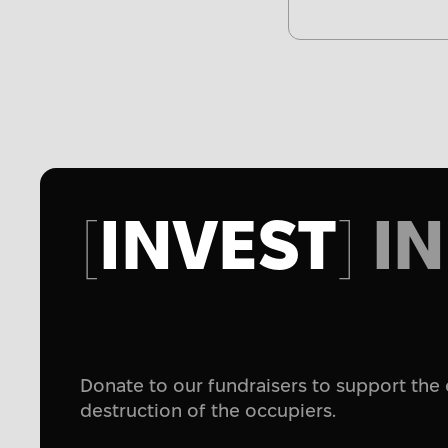
INVEST
IN
Donate to our fundraisers to support the 
destruction of the occupiers.