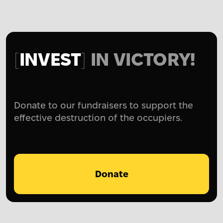
INVEST
IN VICTORY!
Donate to our fundraisers to support the
effective destruction of the occupiers.
Donate