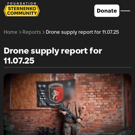
Donate
Home
Reports
Drone supply report for 11.07.25
Drone supply report for
11.07.25