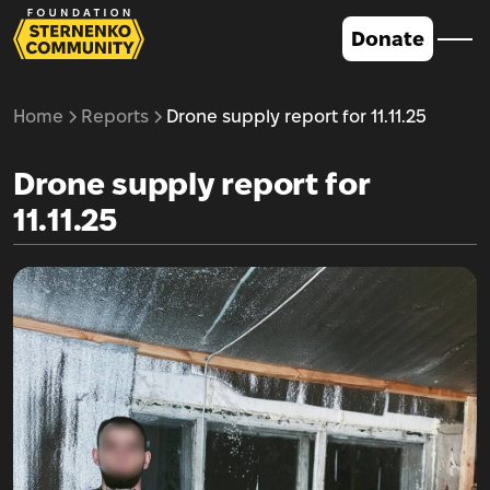
Donate
Home
Reports
Drone supply report for 11.11.25
Drone supply report for
11.11.25