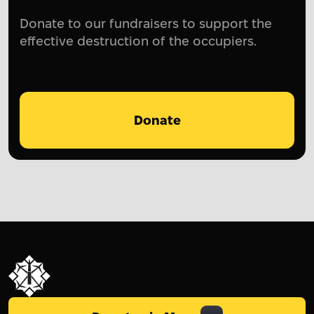
Donate to our fundraisers to support the
effective destruction of the occupiers.
Donate