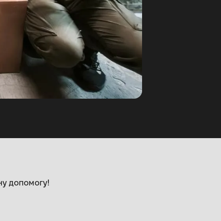
ну допомогу!