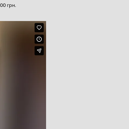
00 грн.