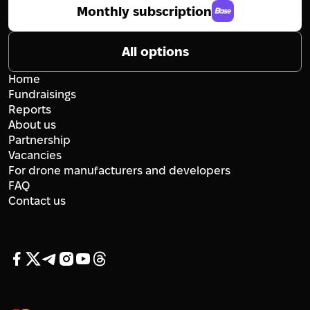
Monthly subscription
All options
Home
Fundraisings
Reports
About us
Partnership
Vacancies
For drone manufacturers and developers
FAQ
Contact us