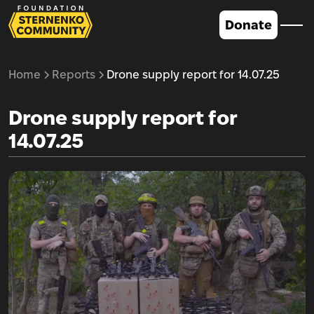
Donate
Home
Reports
Drone supply report for 14.07.25
Drone supply report for
14.07.25