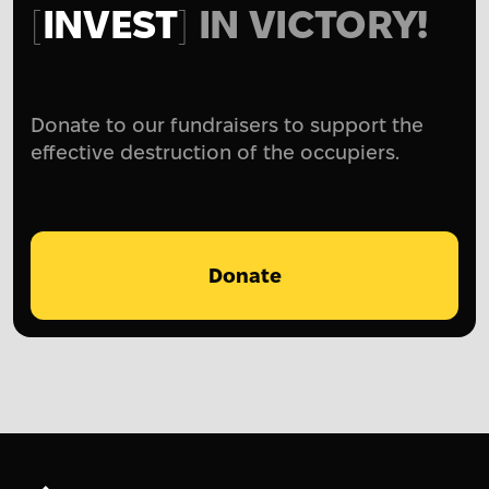
INVEST
IN VICTORY!
Donate to our fundraisers to support the
effective destruction of the occupiers.
Donate