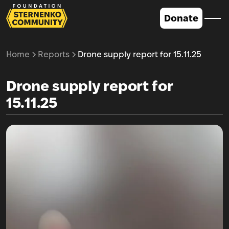
Donate
Home
Reports
Drone supply report for 15.11.25
Drone supply report for
15.11.25