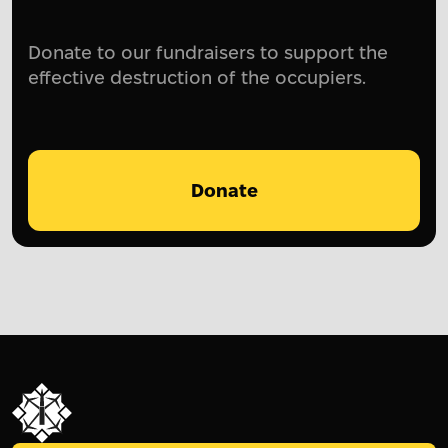
Donate to our fundraisers to support the
effective destruction of the occupiers.
Donate