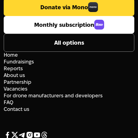
Donate via Mono
Monthly subscription
All options
Home
Fundraisings
Reports
About us
Partnership
Vacancies
For drone manufacturers and developers
FAQ
Contact us