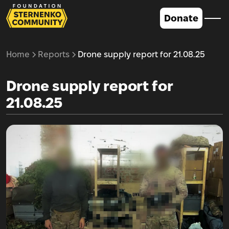
Donate
Home
Reports
Drone supply report for 21.08.25
Drone supply report for
21.08.25