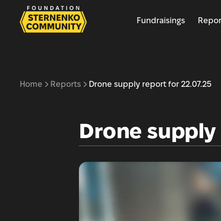
Fundraisings
Repor
Home
Reports
Drone supply report for 22.07.25
Drone supply 