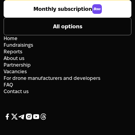
Monthly subscription
All options
Home
Fundraisings
Reports
About us
Partnership
Vacancies
For drone manufacturers and developers
FAQ
Contact us