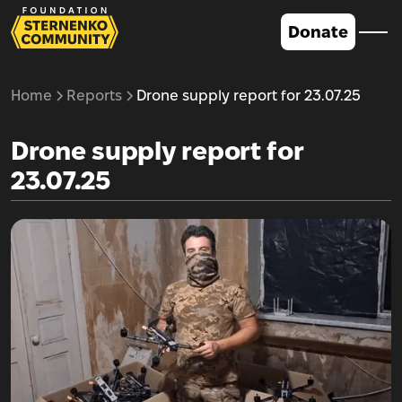
Donate
Home
Reports
Drone supply report for 23.07.25
Drone supply report for
23.07.25