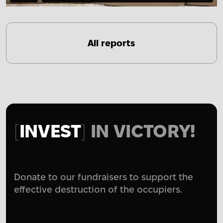
All reports
INVEST
IN VICTORY!
Donate to our fundraisers to support the
effective destruction of the occupiers.