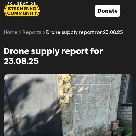
Donate
Home
Reports
Drone supply report for 23.08.25
Drone supply report for
23.08.25