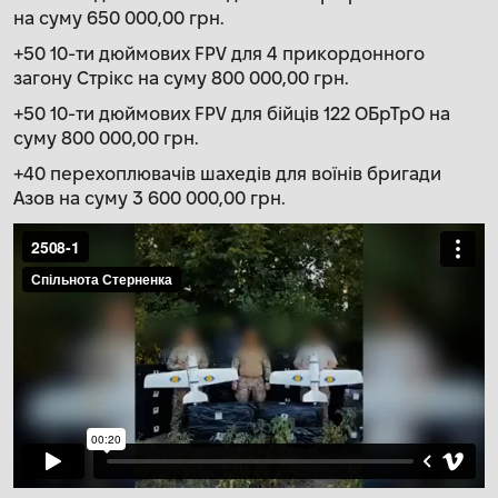
на суму 650 000,00 грн.
+50 10-ти дюймових FPV для 4 прикордонного
загону Стрікс на суму 800 000,00 грн.
+50 10-ти дюймових FPV для бійців 122 ОБрТрО на
суму 800 000,00 грн.
+40 перехоплювачів шахедів для воїнів бригади
Азов на суму 3 600 000,00 грн.