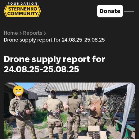
Donate
Home
Reports
Drone supply report for 24.08.25-25.08.25
Drone supply report for
24.08.25-25.08.25