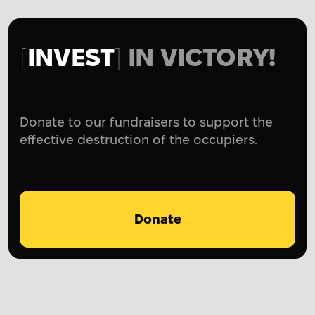
INVEST
IN VICTORY!
Donate to our fundraisers to support the
effective destruction of the occupiers.
Donate