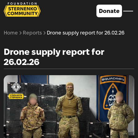
Donate
Home
Reports
Drone supply report for 26.02.26
Drone supply report for
26.02.26