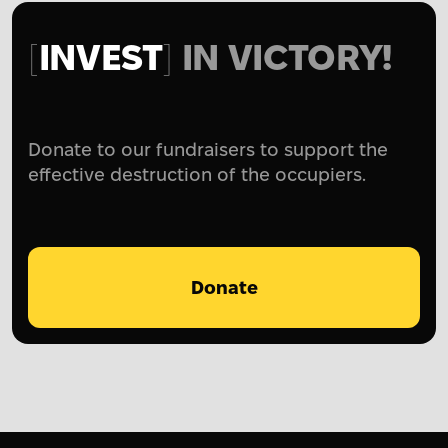
INVEST
IN VICTORY!
Donate to our fundraisers to support the
effective destruction of the occupiers.
Donate