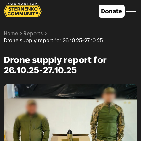
Donate
Home
Reports
Drone supply report for 26.10.25-27.10.25
Drone supply report for
26.10.25-27.10.25