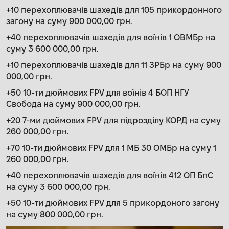
+10 перехоплювачів шахедів для 105 прикордонного
загону на суму 900 000,00 грн.
+40 перехоплювачів шахедів для воїнів 1 ОВМБр на
суму 3 600 000,00 грн.
+10 перехоплювачів шахедів для 11 ЗРБр на суму 900
000,00 грн.
+50 10-ти дюймових FPV для воїнів 4 БОП НГУ
Свобода на суму 900 000,00 грн.
+20 7-ми дюймових FPV для підрозділу КОРД на суму
260 000,00 грн.
+70 10-ти дюймових FPV для 1 МБ 30 ОМБр на суму 1
260 000,00 грн.
+40 перехоплювачів шахедів для воїнів 412 ОП БпС
на суму 3 600 000,00 грн.
+50 10-ти дюймових FPV для 5 прикордоного загону
на суму 800 000,00 грн.