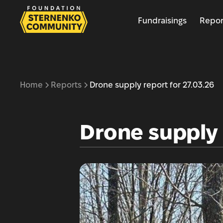
Fundraisings
Repor
Home
Reports
Drone supply report for 27.03.26
Drone supply 