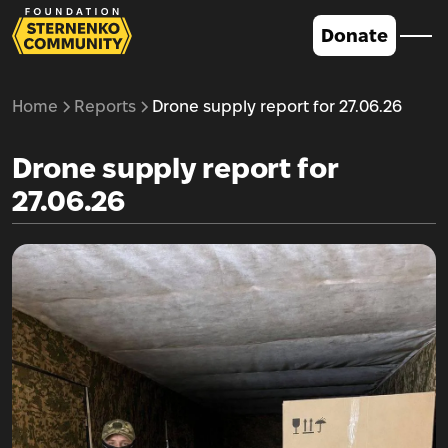
Donate
Home
Reports
Drone supply report for 27.06.26
Drone supply report for
27.06.26