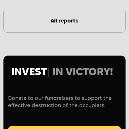
All reports
INVEST
IN VICTORY!
Donate to our fundraisers to support the
effective destruction of the occupiers.