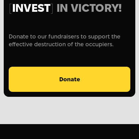
INVEST
IN VICTORY!
Donate to our fundraisers to support the
effective destruction of the occupiers.
Donate