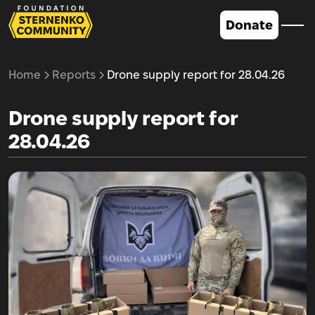
Donate
Home
Reports
Drone supply report for 28.04.26
Drone supply report for
28.04.26