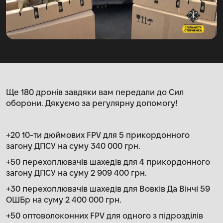
Ще 180 дронів завдяки вам передали до Сил
оборони. Дякуємо за регулярну допомогу!
+20 10-ти дюймових FPV для 5 прикордонного
загону ДПСУ на суму 340 000 грн.
+50 перехоплювачів шахедів для 4 прикордонного
загону ДПСУ на суму 2 909 400 грн.
+30 перехоплювачів шахедів для Вовків Да Вінчі 59
ОШБр на суму 2 400 000 грн.
+50 оптоволоконних FPV для одного з підрозділів