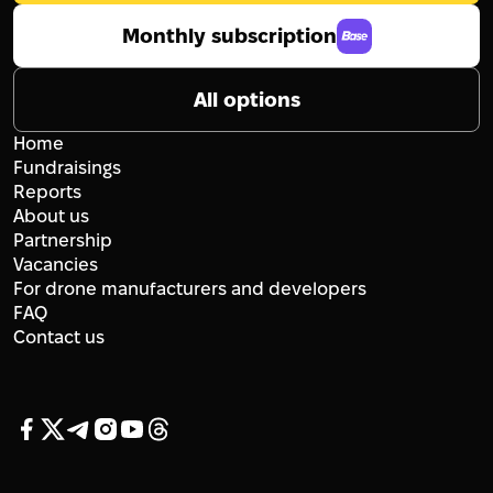
Monthly subscription
All options
Home
Fundraisings
Reports
About us
Partnership
Vacancies
For drone manufacturers and developers
FAQ
Contact us