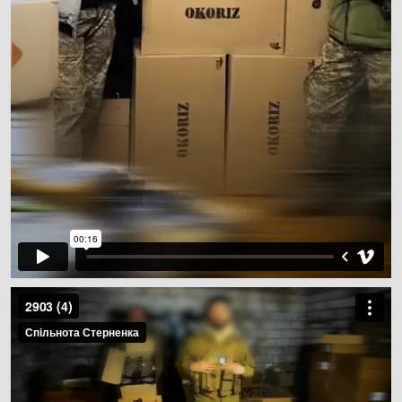
Type image caption here (optional)