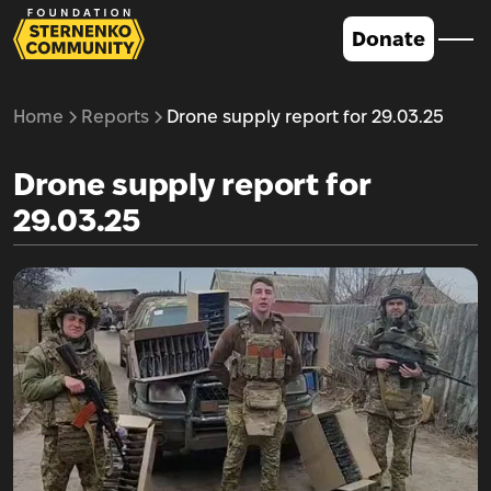
Donate
Home
Reports
Drone supply report for 29.03.25
Drone supply report for
29.03.25