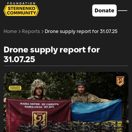
Donate
Home
Reports
Drone supply report for 31.07.25
Drone supply report for
31.07.25