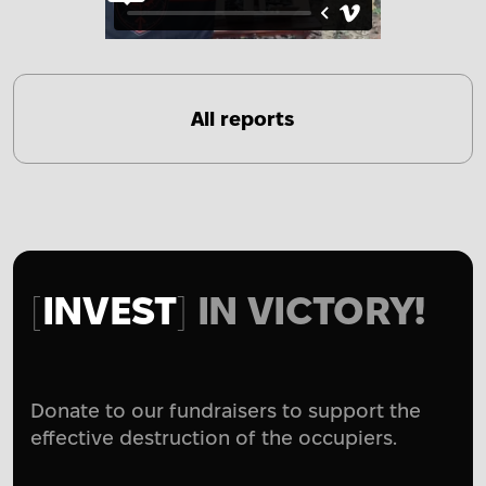
All reports
INVEST
IN VICTORY!
Donate to our fundraisers to support the
effective destruction of the occupiers.