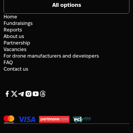
All options
Home
Fundraisings
Reports
About us
Partnership
Vacancies
For drone manufacturers and developers
FAQ
Contact us