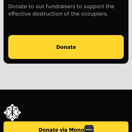
Donate to our fundraisers to support the
effective destruction of the occupiers.
Donate
Donate via Mono