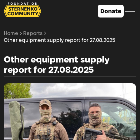
Donate
Home
Reports
Other equipment supply report for 27.08.2025
Other equipment supply
report for 27.08.2025