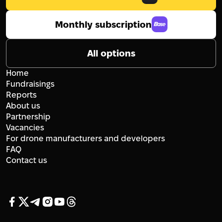
Monthly subscription
All options
Home
Fundraisings
Reports
About us
Partnership
Vacancies
For drone manufacturers and developers
FAQ
Contact us