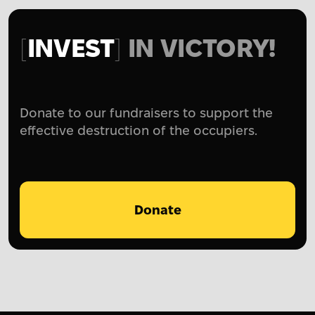
INVEST
IN VICTORY!
Donate to our fundraisers to support the
effective destruction of the occupiers.
Donate