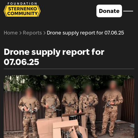
Donate
Home
Reports
Drone supply report for 07.06.25
Drone supply report for
07.06.25