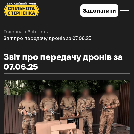
Задонатити
Головна
Звітність
Звіт про передачу дронів за 07.06.25
Звіт про передачу дронів за
07.06.25