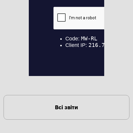
Всі звіти