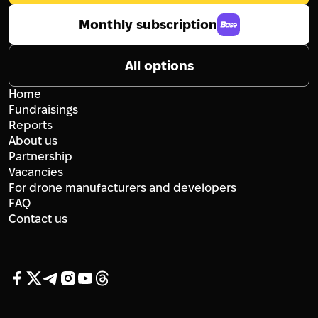
Monthly subscription
All options
Home
Fundraisings
Reports
About us
Partnership
Vacancies
For drone manufacturers and developers
FAQ
Contact us