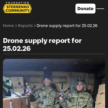
Donate
Home
Reports
Drone supply report for 25.02.26
Drone supply report for
25.02.26