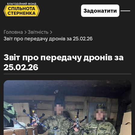
Задонатити
Головна
Звітність
Звіт про передачу дронів за 25.02.26
Звіт про передачу дронів за
25.02.26