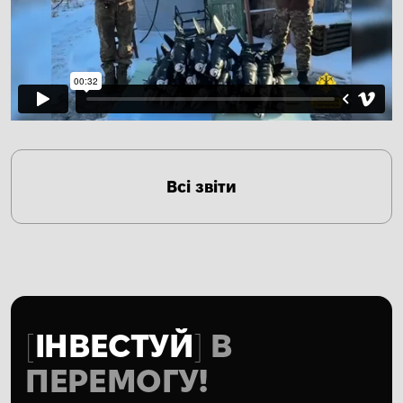
Всі звіти
ІНВЕСТУЙ
В
ПЕРЕМОГУ!