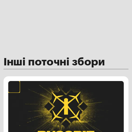
Інші поточні збори