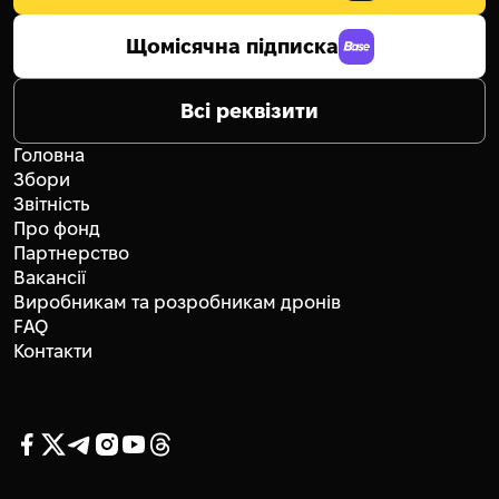
Щомісячна підписка
Всі реквізити
Головна
Збори
Звітність
Про фонд
Партнерство
Вакансії
Виробникам та розробникам дронів
FAQ
Контакти