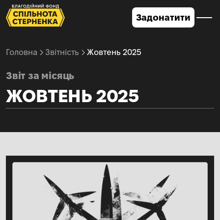
Задонатити
Головна
Звітність
Жовтень 2025
Звіт за місяць
ЖОВТЕНЬ 2025