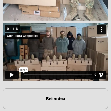
Всі звіти