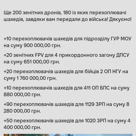
Ще 200 зенітних дронів, 180 із яких перехоплювачі
шахедів, завдяки вам передали до війська! Дякуємо!
+10 перехоплювачів шахедів для підрозділу ГУР МОУ
на суму 900 000,00 грн.
+20 зенітних FPV для 4 прикордонного загону ДПСУ
на суму 651 000,00 грн.
+20 перехоплювачів шахедів для бійців 2 ОП НГУ на
суму 1 760 000,00 грн.
+10 перехоплювачів шахедів для 411 ОП БПС на суму
880 000,00 грн.
+90 перехоплювачів шахедів для 1129 ЗРП на суму 8
280 000,00 грн.
+50 перехоплювачів шахедів для 1020 ЗРП на суму 4
400 000,00 грн.