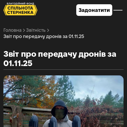
Задонатити
Головна
Звітність
Звіт про передачу дронів за 01.11.25
Звіт про передачу дронів за
01.11.25