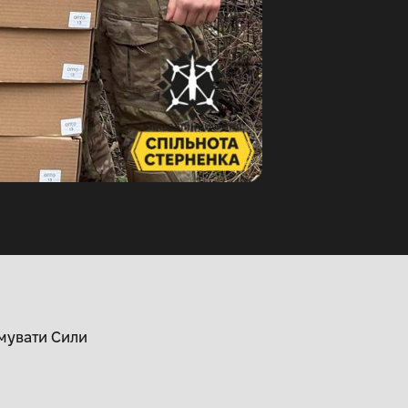
мувати Сили