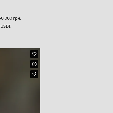
50 000 грн.
 USDT.