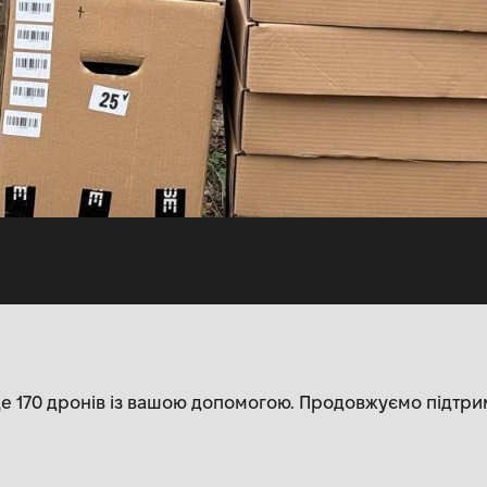
е 170 дронів із вашою допомогою. Продовжуємо підтри