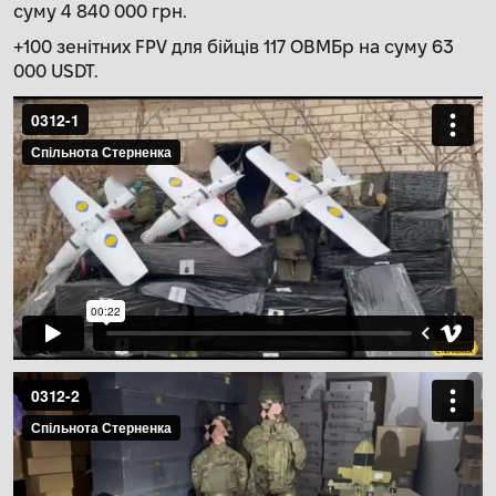
суму 4 840 000 грн.
+100 зенітних FPV для бійців 117 ОВМБр на суму 63
000 USDT.