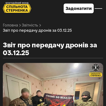
Задонатити
Головна
Звітність
Звіт про передачу дронів за 03.12.25
Звіт про передачу дронів за
03.12.25