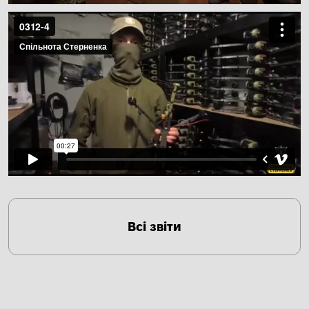
Всі звіти