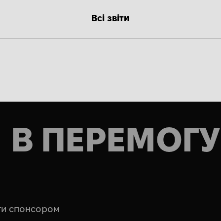
Всі звіти
В ПЕРЕМОГУ
ати спонсором