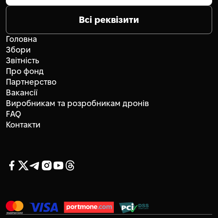
Всі реквізити
Головна
Збори
Звітність
Про фонд
Партнерство
Вакансії
Виробникам та розробникам дронів
FAQ
Контакти