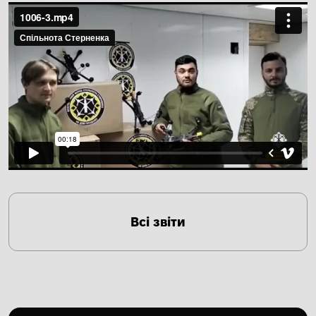
Всі звіти