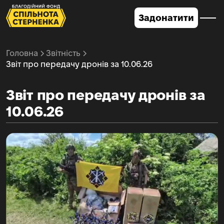
Задонатити
Головна
Звітність
Звіт про передачу дронів за 10.06.26
Звіт про передачу дронів за
10.06.26