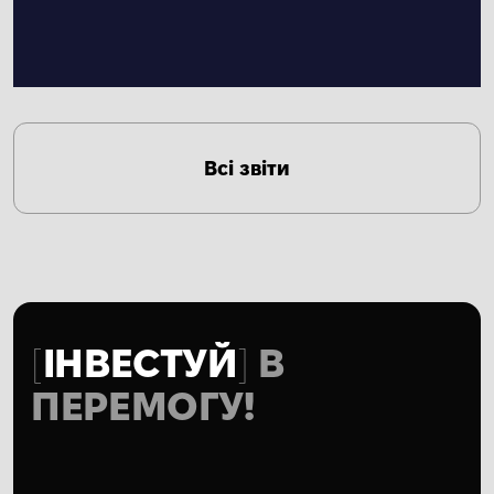
Всі звіти
ІНВЕСТУЙ
В
ПЕРЕМОГУ!