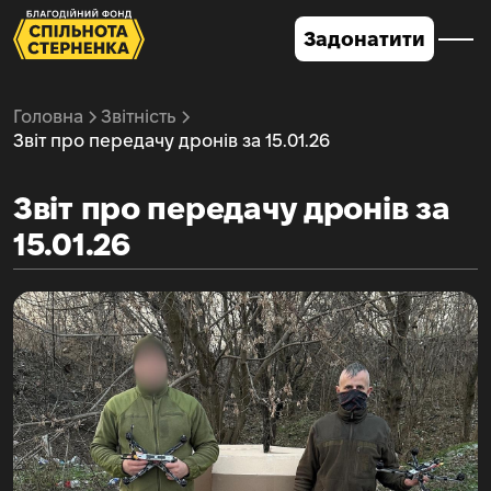
Задонатити
Головна
Звітність
Звіт про передачу дронів за 15.01.26
Звіт про передачу дронів за
15.01.26