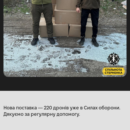
Нова поставка — 220 дронів уже в Силах оборони.
Дякуємо за регулярну допомогу.