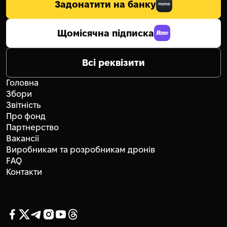
Задонатити на банку
Щомісячна підписка
Всі реквізити
Головна
Збори
Звітність
Про фонд
Партнерство
Вакансії
Виробникам та розробникам дронів
FAQ
Контакти