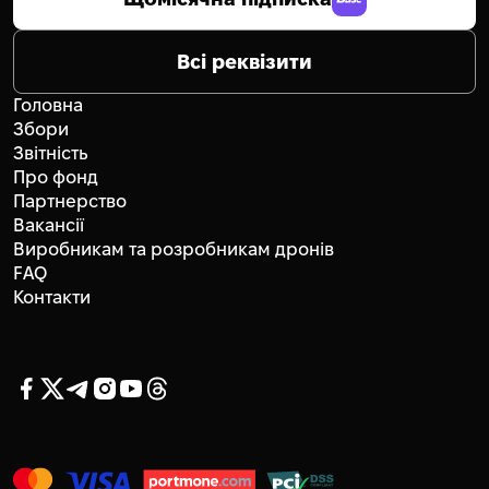
Всі реквізити
Головна
Збори
Звітність
Про фонд
Партнерство
Вакансії
Виробникам та розробникам дронів
FAQ
Контакти