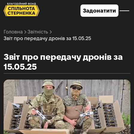
Задонатити
Головна
Звітність
Звіт про передачу дронів за 15.05.25
Звіт про передачу дронів за
15.05.25