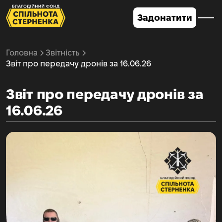
Задонатити
Головна
Звітність
Звіт про передачу дронів за 16.06.26
Звіт про передачу дронів за
16.06.26