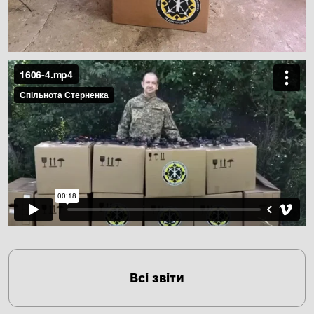
Всі звіти