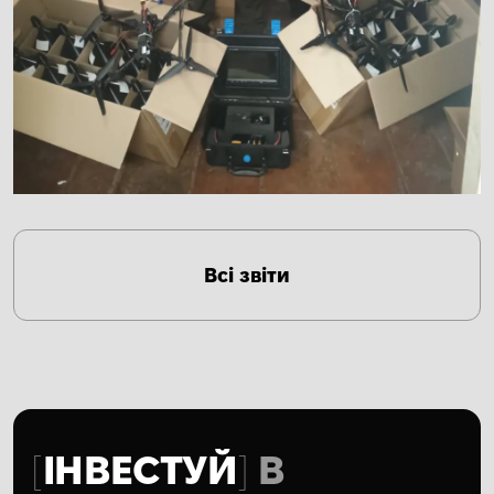
Всі звіти
ІНВЕСТУЙ
В