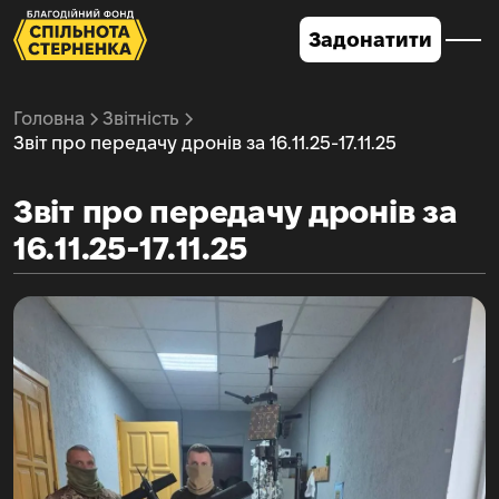
Задонатити
Головна
Звітність
Звіт про передачу дронів за 16.11.25-17.11.25
Звіт про передачу дронів за
16.11.25-17.11.25