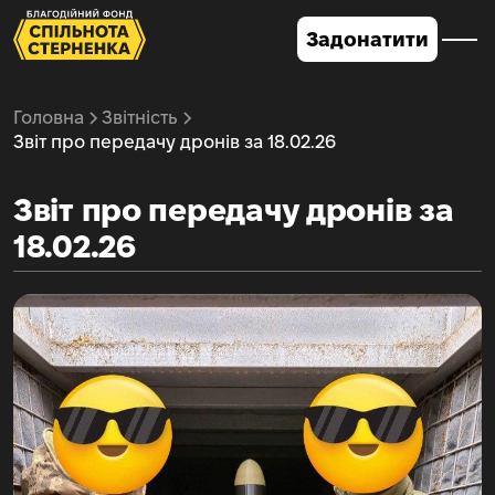
Задонатити
Головна
Звітність
Звіт про передачу дронів за 18.02.26
Звіт про передачу дронів за
18.02.26