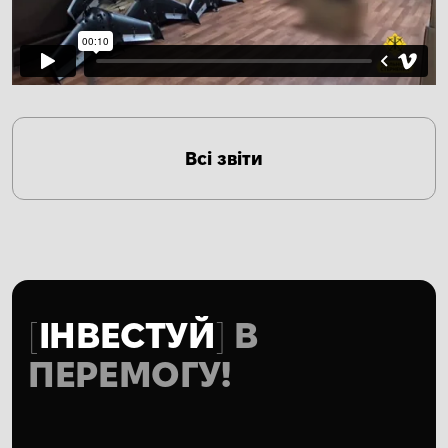
Всі звіти
ІНВЕСТУЙ
В
ПЕРЕМОГУ!