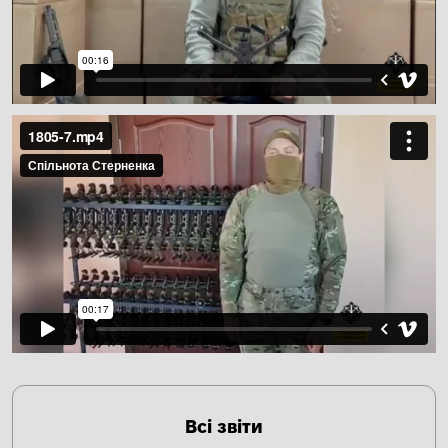
Всі звіти