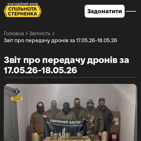
Задонатити
Головна
Звітність
Звіт про передачу дронів за 17.05.26-18.05.26
Звіт про передачу дронів за
17.05.26-18.05.26