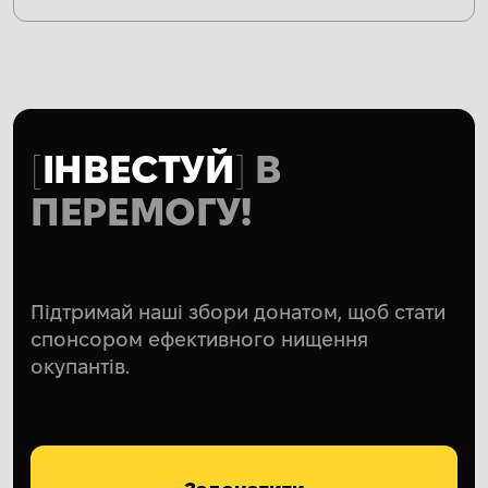
ІНВЕСТУЙ
В
ПЕРЕМОГУ!
Підтримай наші збори донатом, щоб стати
спонсором ефективного нищення
окупантів.