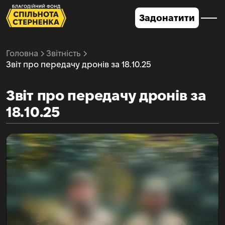
Задонатити
Головна
Звітність
Звіт про передачу дронів за 18.10.25
Звіт про передачу дронів за
18.10.25