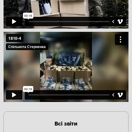
Всі звіти