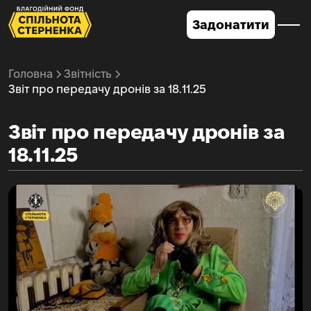
Задонатити
Головна
Звітність
Звіт про передачу дронів за 18.11.25
Звіт про передачу дронів за
18.11.25