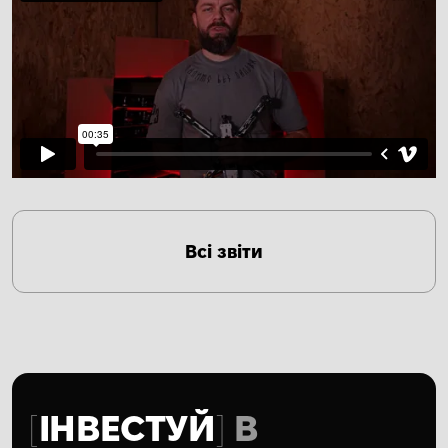
Всі звіти
ІНВЕСТУЙ
В