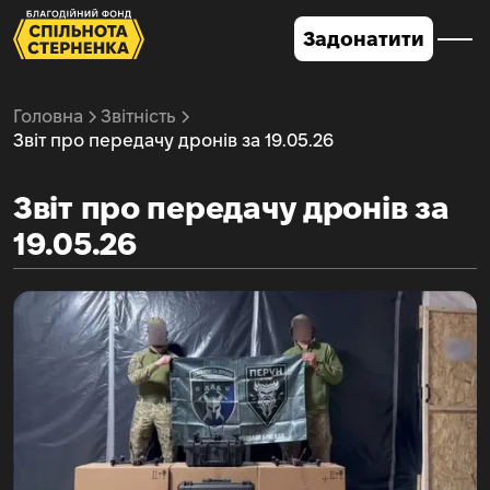
Задонатити
Головна
Звітність
Звіт про передачу дронів за 19.05.26
Звіт про передачу дронів за
19.05.26