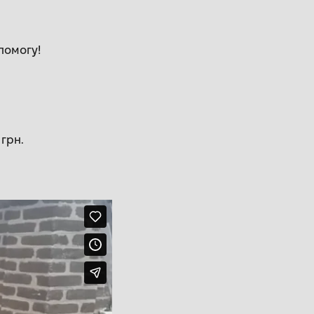
помогу!
 грн.