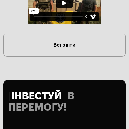
Всі звіти
ІНВЕСТУЙ
В
ПЕРЕМОГУ!