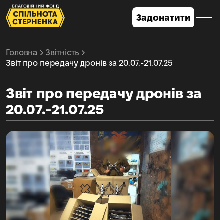
Задонатити
Головна
Звітність
Звіт про передачу дронів за 20.07.-21.07.25
Звіт про передачу дронів за
20.07.-21.07.25