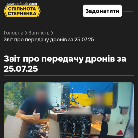
Задонатити
Головна
Звітність
Звіт про передачу дронів за 25.07.25
Звіт про передачу дронів за
25.07.25