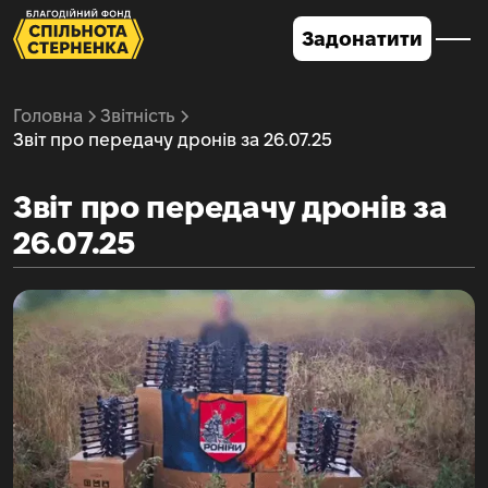
Задонатити
Головна
Звітність
Звіт про передачу дронів за 26.07.25
Звіт про передачу дронів за
26.07.25