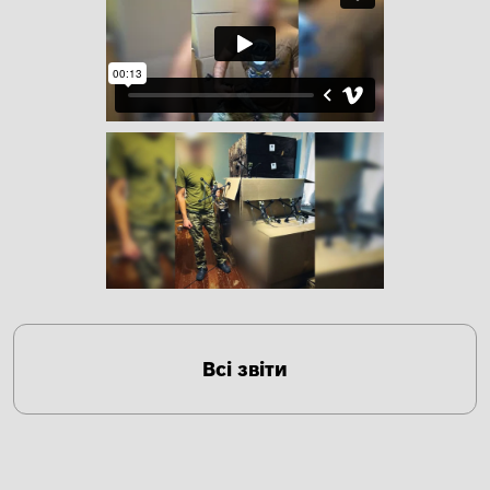
Всі звіти