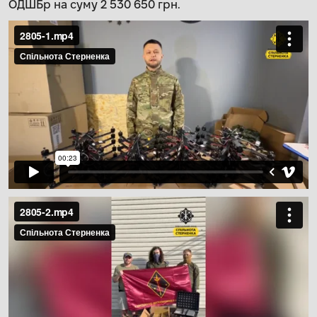
ОДШБр на суму 2 530 650 грн.