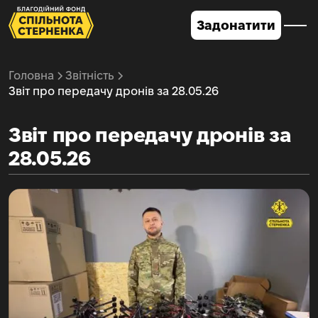
Задонатити
Головна
Звітність
Звіт про передачу дронів за 28.05.26
Звіт про передачу дронів за
28.05.26