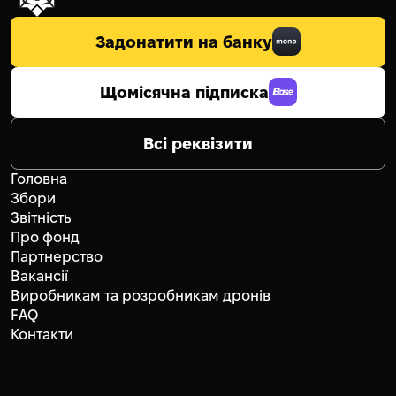
Задонатити на банку
Щомісячна підписка
Всі реквізити
Головна
Збори
Звітність
Про фонд
Партнерство
Вакансії
Виробникам та розробникам дронів
FAQ
Контакти