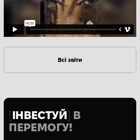
Всі звіти
ІНВЕСТУЙ
В
ПЕРЕМОГУ!